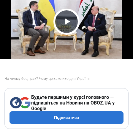
Play Video
Будьте першими у курсі головного —
підпишіться на Новини на OBOZ.UA у
Google
Підписатися