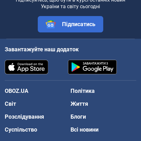
України та світу сьогодні
Підписатись
Завантажуйте наш додаток
OBOZ.UA
Політика
Світ
Життя
Розслідування
Блоги
Суспільство
Всі новини