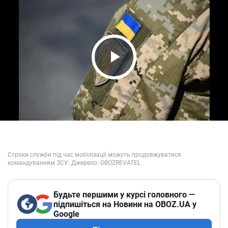
Play Video
Будьте першими у курсі головного —
підпишіться на Новини на OBOZ.UA у
Google