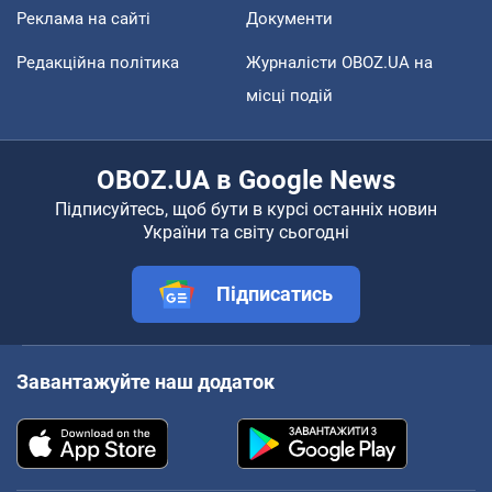
Реклама на сайті
Документи
Редакційна політика
Журналісти OBOZ.UA на
місці подій
OBOZ.UA в Google News
Підписуйтесь, щоб бути в курсі останніх новин
України та світу сьогодні
Підписатись
Завантажуйте наш додаток