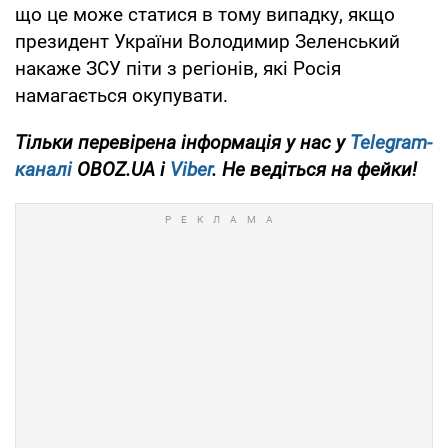
що це може статися в тому випадку, якщо
президент України Володимир Зеленський
накаже ЗСУ піти з регіонів, які Росія
намагається окупувати.
Тільки перевірена інформація у нас у
Telegram-
каналі
OBOZ.UA і
Viber
. Не ведіться на фейки!