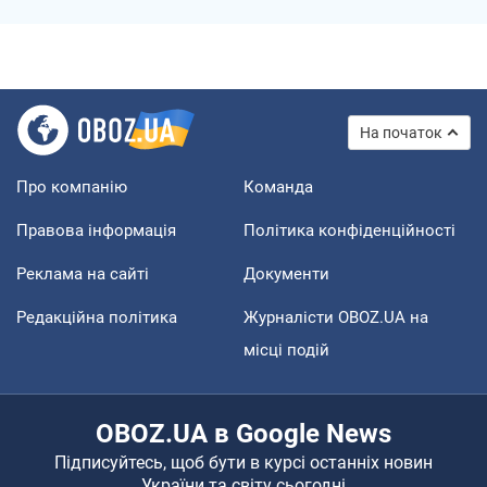
На початок
Про компанію
Команда
Правова інформація
Політика конфіденційності
Реклама на сайті
Документи
Редакційна політика
Журналісти OBOZ.UA на
місці подій
OBOZ.UA в Google News
Підписуйтесь, щоб бути в курсі останніх новин
України та світу сьогодні