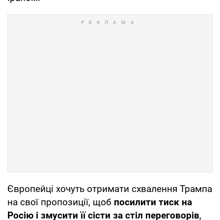
Європейці хочуть отримати схвалення Трампа
на свої пропозиції, щоб
посилити тиск на
Росію і змусити її сісти за стіл переговорів
,