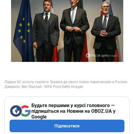
Будьте першими у курсі головного —
підпишіться на Новини на OBOZ.UA у
Google
Підписатися