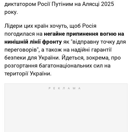
диктатором Росії Путіним на Алясці 2025
року.
Лідери цих країн хочуть, щоб Росія
погодилася на
негайне припинення вогню на
нинішній лінії фронту
як "відправну точку для
переговорів", а також на надійні гарантії
безпеки для України. Йдеться, зокрема, про
розгортання багатонаціональних сил на
території України.