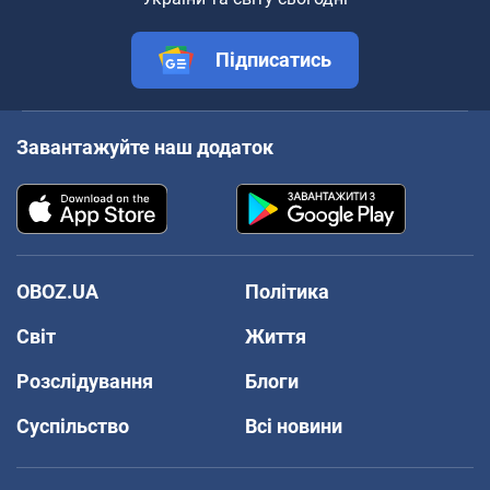
Підписатись
Завантажуйте наш додаток
OBOZ.UA
Політика
Світ
Життя
Розслідування
Блоги
Суспільство
Всі новини