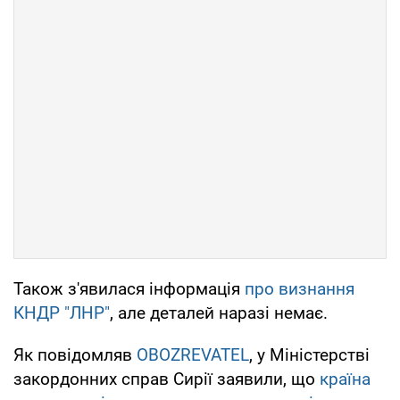
Також з'явилася інформація
про визнання
КНДР "ЛНР"
, але деталей наразі немає.
Як повідомляв
OBOZREVATEL
, у Міністерстві
закордонних справ Сирії заявили, що
країна