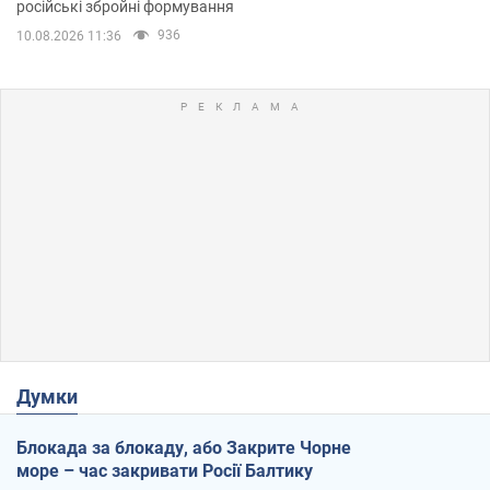
російські збройні формування
936
10.08.2026 11:36
Думки
Блокада за блокаду, або Закрите Чорне
море – час закривати Росії Балтику