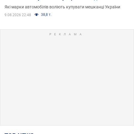
Які марки автомобілів воліють купувати мешканці України
38,8 т.
9.08.2026 22:48