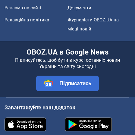
Реклама на сайті
Документи
Редакційна політика
Журналісти OBOZ.UA на
місці подій
OBOZ.UA в Google News
Підписуйтесь, щоб бути в курсі останніх новин
України та світу сьогодні
Підписатись
Завантажуйте наш додаток