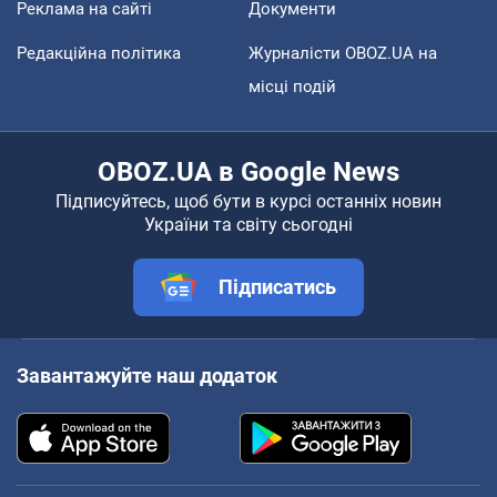
Реклама на сайті
Документи
Редакційна політика
Журналісти OBOZ.UA на
місці подій
OBOZ.UA в Google News
Підписуйтесь, щоб бути в курсі останніх новин
України та світу сьогодні
Підписатись
Завантажуйте наш додаток