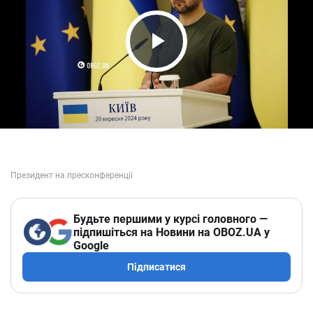
Play Video
Будьте першими у курсі головного —
підпишіться на Новини на OBOZ.UA у
Google
Підписатися