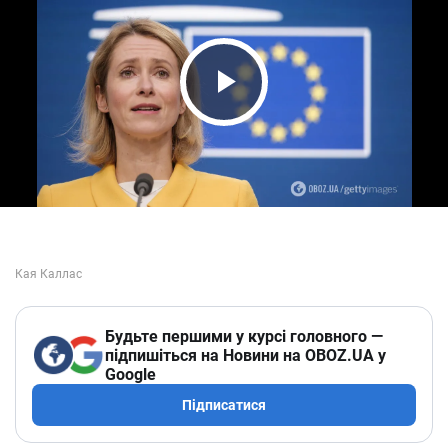
Play Video
Будьте першими у курсі головного —
підпишіться на Новини на OBOZ.UA у
Google
Підписатися