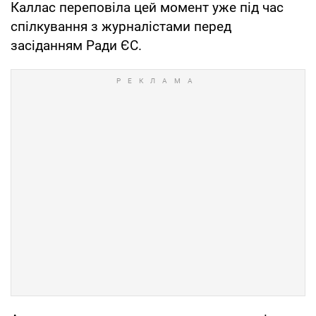
Каллас переповіла цей момент уже під час
спілкування з журналістами перед
засіданням Ради ЄС.