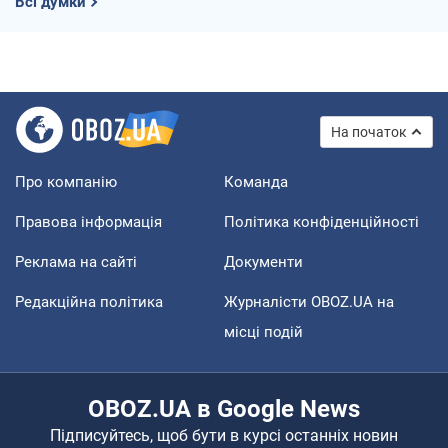
Всі думки
На початок
Про компанію
Команда
Правова інформація
Політика конфіденційності
Реклама на сайті
Документи
Редакційна політика
Журналісти OBOZ.UA на
місці подій
OBOZ.UA в Google News
Підписуйтесь, щоб бути в курсі останніх новин