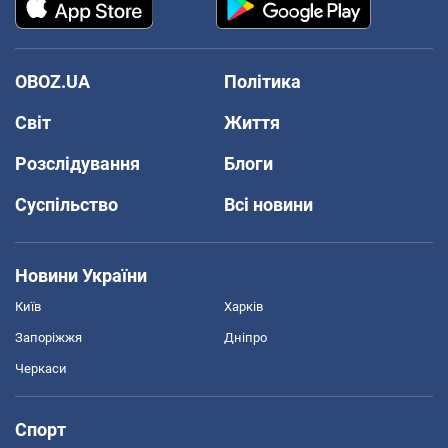
OBOZ.UA
Політика
Світ
Життя
Розслідування
Блоги
Суспільство
Всі новини
Новини України
Київ
Харків
Запоріжжя
Дніпро
Черкаси
Спорт