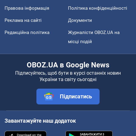
Правова інформація
Політика конфіденційності
Реклама на сайті
Документи
Редакційна політика
Журналісти OBOZ.UA на
місці подій
OBOZ.UA в Google News
Підписуйтесь, щоб бути в курсі останніх новин
України та світу сьогодні
Підписатись
Завантажуйте наш додаток