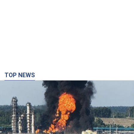
TOP NEWS