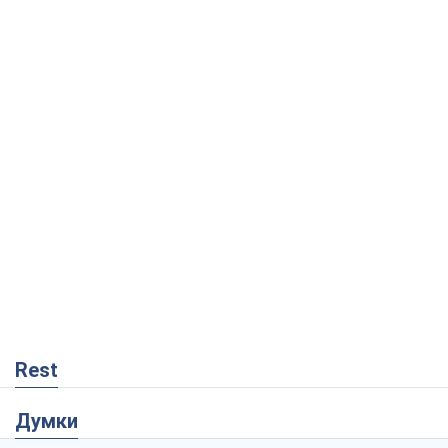
Rest
Думки