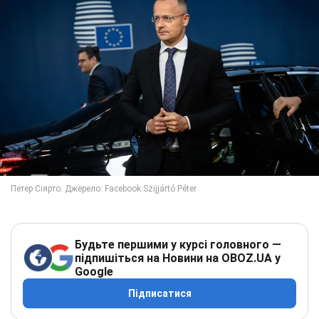
Будьте першими у курсі головного —
підпишіться на Новини на OBOZ.UA у
Google
Підписатися