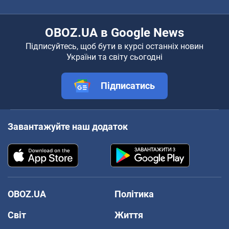
OBOZ.UA в Google News
Підписуйтесь, щоб бути в курсі останніх новин
України та світу сьогодні
Підписатись
Завантажуйте наш додаток
OBOZ.UA
Політика
Світ
Життя