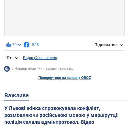
70
553
Підписатися
Теги
Редакційна політика
Новини політики
Байден: війна в...
Повернутися на головну OBOZ
Важливе
У Львові жінка спровокувала конфлікт,
розмовляючи російською мовою у маршрутці:
поліція склала адмінпротокол. Відео