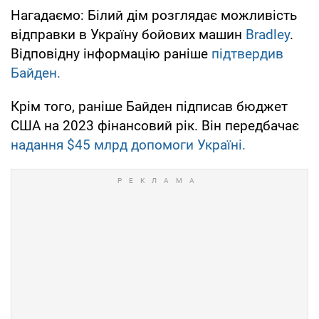
Нагадаємо: Білий дім розглядає можливість
відправки в Україну бойових машин
Bradley
.
Відповідну інформацію раніше
підтвердив
Байден.
Крім того, раніше Байден підписав бюджет
США на 2023 фінансовий рік. Він передбачає
надання $45 млрд допомоги Україні.