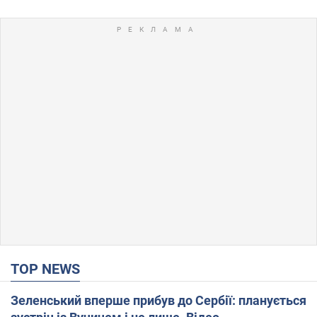
TOP NEWS
Зеленський вперше прибув до Сербії: планується