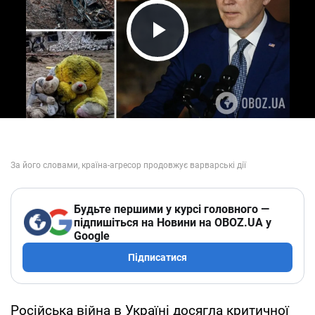
Play Video
Будьте першими у курсі головного —
підпишіться на Новини на OBOZ.UA у
Google
Підписатися
Російська війна в Україні досягла критичної