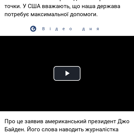
точки. У США вважають, що наша держава
потребує максимальної допомоги.
Відео дня
Play Video
Про це заявив американський президент Джо
Байден. Його слова наводить журналістка