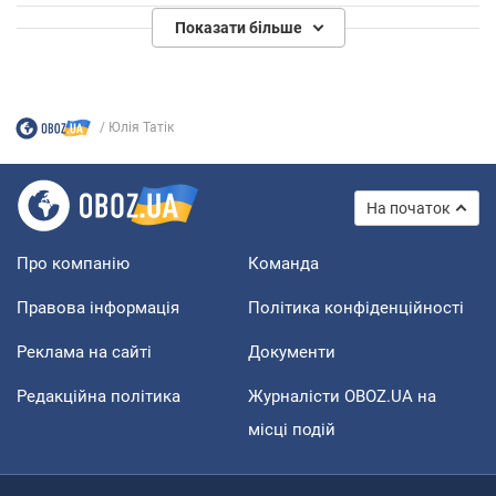
Показати більше
Юлія Татік
На початок
Про компанію
Команда
Правова інформація
Політика конфіденційності
Реклама на сайті
Документи
Редакційна політика
Журналісти OBOZ.UA на
місці подій