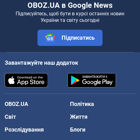
OBOZ.UA в Google News
Підписуйтесь, щоб бути в курсі останніх новин
України та світу сьогодні
Підписатись
Завантажуйте наш додаток
OBOZ.UA
Політика
Світ
Життя
Розслідування
Блоги