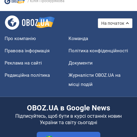
Юлія Проскурякова
На початок
Про компанію
Команда
Правова інформація
Політика конфіденційності
Реклама на сайті
Документи
Редакційна політика
Журналісти OBOZ.UA на
місці подій
OBOZ.UA в Google News
Підписуйтесь, щоб бути в курсі останніх новин
України та світу сьогодні