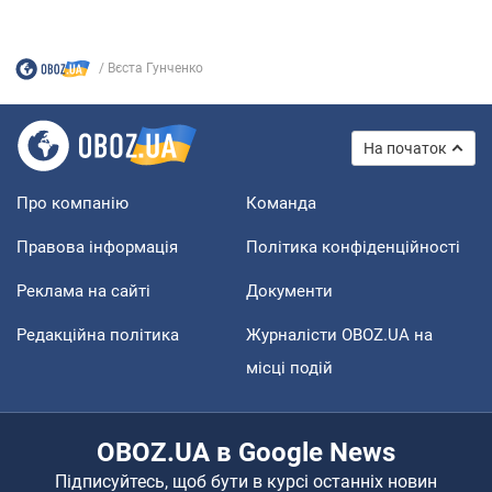
Вєста Гунченко
На початок
Про компанію
Команда
Правова інформація
Політика конфіденційності
Реклама на сайті
Документи
Редакційна політика
Журналісти OBOZ.UA на
місці подій
OBOZ.UA в Google News
Підписуйтесь, щоб бути в курсі останніх новин