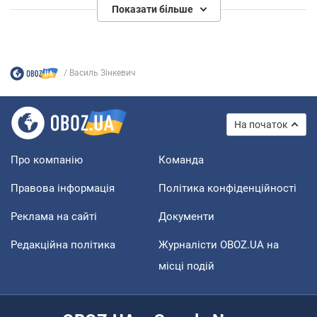
Показати більше
Василь Зінкевич
На початок
Про компанію
Команда
Правова інформація
Політика конфіденційності
Реклама на сайті
Документи
Редакційна політика
Журналісти OBOZ.UA на
місці подій