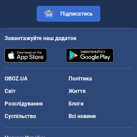
Підписатись
Завантажуйте наш додаток
OBOZ.UA
Політика
Світ
Життя
Розслідування
Блоги
Суспільство
Всі новини