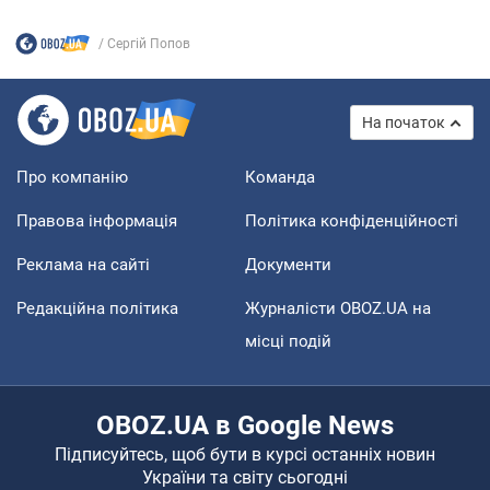
Сергій Попов
На початок
Про компанію
Команда
Правова інформація
Політика конфіденційності
Реклама на сайті
Документи
Редакційна політика
Журналісти OBOZ.UA на
місці подій
OBOZ.UA в Google News
Підписуйтесь, щоб бути в курсі останніх новин
України та світу сьогодні