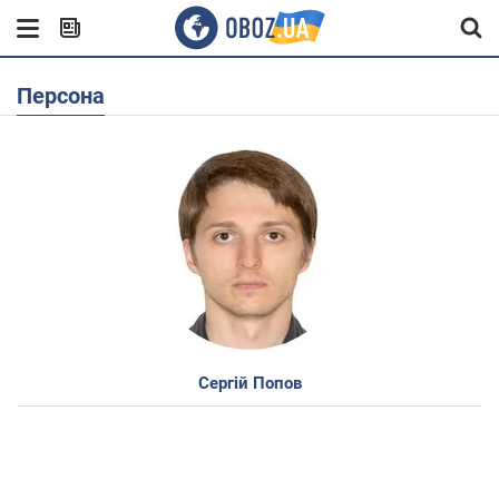
Персона
Сергій Попов