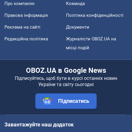
Про компанію
Команда
Правова інформація
Політика конфіденційності
Реклама на сайті
Документи
Редакційна політика
Журналісти OBOZ.UA на
місці подій
OBOZ.UA в Google News
Підписуйтесь, щоб бути в курсі останніх новин
України та світу сьогодні
Підписатись
Завантажуйте наш додаток