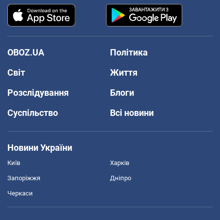
OBOZ.UA
Політика
Світ
Життя
Розслідування
Блоги
Суспільство
Всі новини
Новини України
Київ
Харків
Запоріжжя
Дніпро
Черкаси