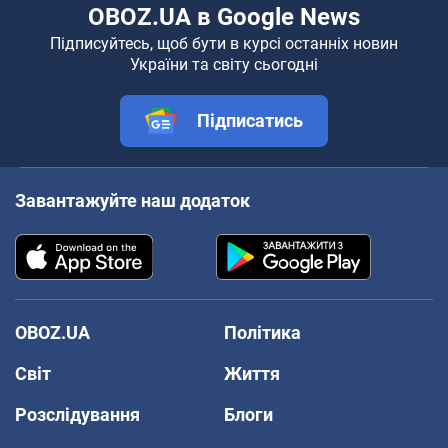
OBOZ.UA в Google News
Підписуйтесь, щоб бути в курсі останніх новин
України та світу сьогодні
Підписатись
Завантажуйте наш додаток
OBOZ.UA
Політика
Світ
Життя
Розслідування
Блоги