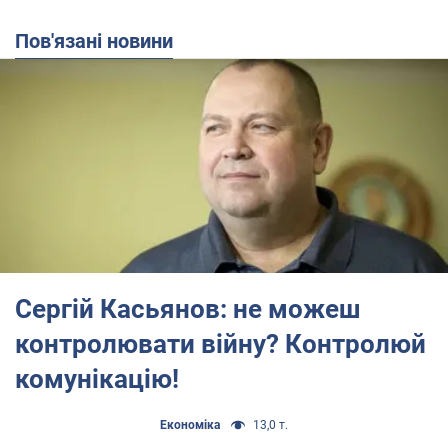
Пов'язані новини
Сергій Касьянов: не можеш
контролювати війну? Контролюй
комунікацію!
Економіка
13,0 т.