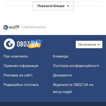
Показати більше
Сергій Касьянов
На початок
Про компанію
Команда
Правова інформація
Політика конфіденційності
Реклама на сайті
Документи
Редакційна політика
Журналісти OBOZ.UA на
місці подій