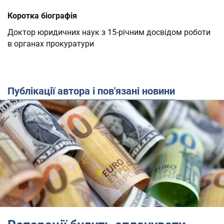
Коротка біографія
Доктор юридичних наук з 15-річним досвідом роботи
в органах прокуратури
Публікації автора і пов'язані новини