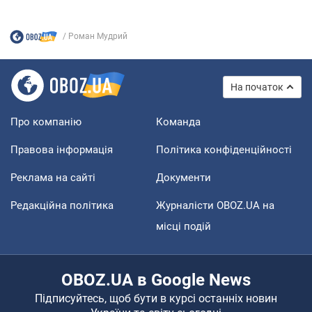
Роман Мудрий
На початок
Про компанію
Команда
Правова інформація
Політика конфіденційності
Реклама на сайті
Документи
Редакційна політика
Журналісти OBOZ.UA на
місці подій
OBOZ.UA в Google News
Підписуйтесь, щоб бути в курсі останніх новин