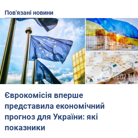
Пов'язані новини
Єврокомісія вперше
представила економічний
прогноз для України: які
показники