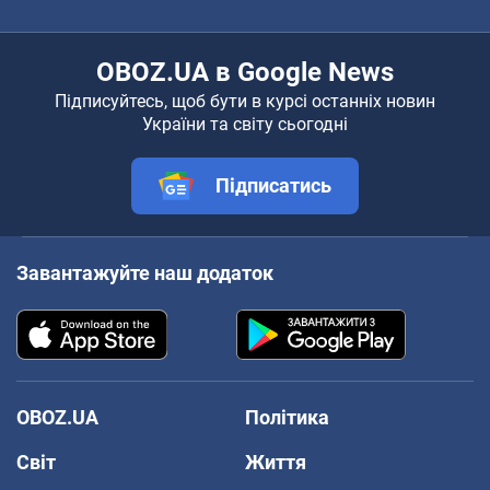
OBOZ.UA в Google News
Підписуйтесь, щоб бути в курсі останніх новин
України та світу сьогодні
Підписатись
Завантажуйте наш додаток
OBOZ.UA
Політика
Світ
Життя