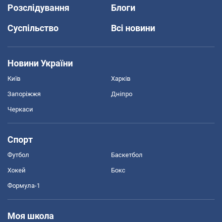
Розслідування
Блоги
Суспільство
Всі новини
Новини України
Київ
Харків
Запоріжжя
Дніпро
Черкаси
Спорт
Футбол
Баскетбол
Хокей
Бокс
Формула-1
Моя школа