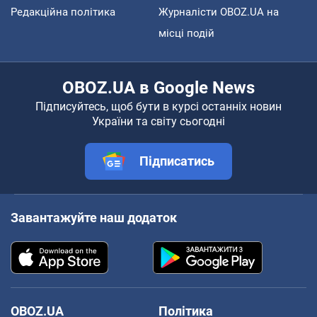
Редакційна політика
Журналісти OBOZ.UA на
місці подій
OBOZ.UA в Google News
Підписуйтесь, щоб бути в курсі останніх новин
України та світу сьогодні
Підписатись
Завантажуйте наш додаток
OBOZ.UA
Політика