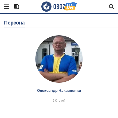
Персона
Олександр Наказненко
5 Статей