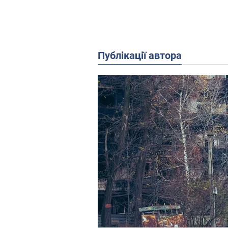
Публікації автора