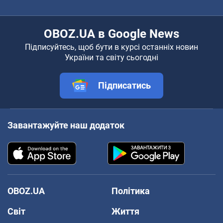
OBOZ.UA в Google News
Підписуйтесь, щоб бути в курсі останніх новин
України та світу сьогодні
Підписатись
Завантажуйте наш додаток
OBOZ.UA
Політика
Світ
Життя