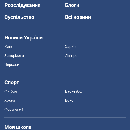
Розслідування
Блоги
Суспільство
Всі новини
Новини України
Київ
Харків
Запоріжжя
Дніпро
Черкаси
Спорт
Футбол
Баскетбол
Хокей
Бокс
Формула-1
Моя школа