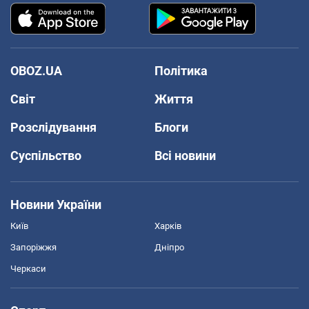
OBOZ.UA
Політика
Світ
Життя
Розслідування
Блоги
Суспільство
Всі новини
Новини України
Київ
Харків
Запоріжжя
Дніпро
Черкаси