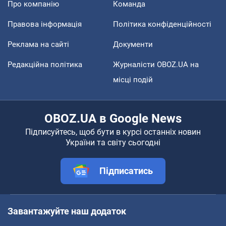
Про компанію
Команда
Правова інформація
Політика конфіденційності
Реклама на сайті
Документи
Редакційна політика
Журналісти OBOZ.UA на
місці подій
OBOZ.UA в Google News
Підписуйтесь, щоб бути в курсі останніх новин
України та світу сьогодні
Підписатись
Завантажуйте наш додаток