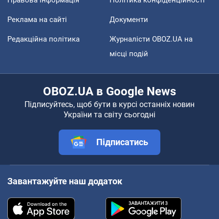
Реклама на сайті
Документи
Редакційна політика
Журналісти OBOZ.UA на
місці подій
OBOZ.UA в Google News
Підписуйтесь, щоб бути в курсі останніх новин
України та світу сьогодні
Підписатись
Завантажуйте наш додаток