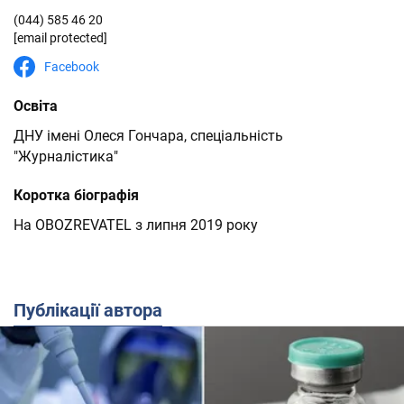
(044) 585 46 20
[email protected]
Facebook
Освіта
ДНУ імені Олеся Гончара, спеціальність
"Журналістика"
Коротка біографія
На OBOZREVATEL з липня 2019 року
Публікації автора