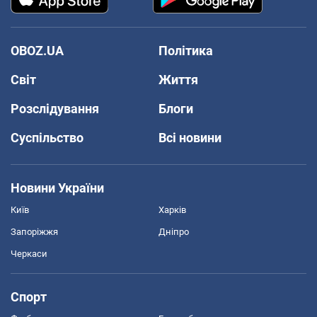
OBOZ.UA
Політика
Світ
Життя
Розслідування
Блоги
Суспільство
Всі новини
Новини України
Київ
Харків
Запоріжжя
Дніпро
Черкаси
Спорт