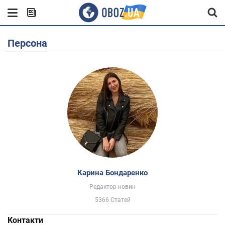
Персона
Карина Бондаренко
Редактор новин
5366 Статей
Контакти