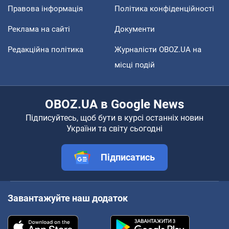
Правова інформація
Політика конфіденційності
Реклама на сайті
Документи
Редакційна політика
Журналісти OBOZ.UA на
місці подій
OBOZ.UA в Google News
Підписуйтесь, щоб бути в курсі останніх новин
України та світу сьогодні
Підписатись
Завантажуйте наш додаток