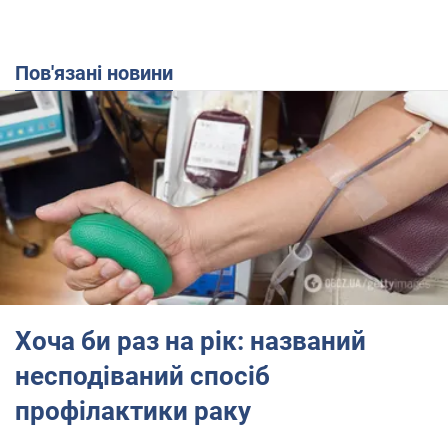
Пов'язані новини
Хоча би раз на рік: названий
несподіваний спосіб
профілактики раку