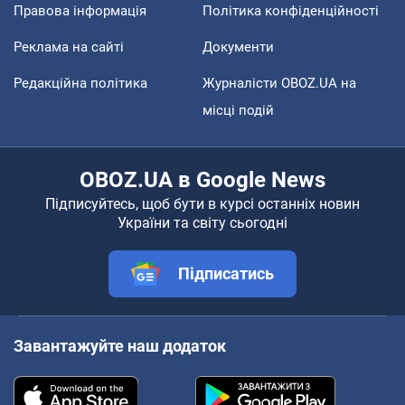
Правова інформація
Політика конфіденційності
Реклама на сайті
Документи
Редакційна політика
Журналісти OBOZ.UA на
місці подій
OBOZ.UA в Google News
Підписуйтесь, щоб бути в курсі останніх новин
України та світу сьогодні
Підписатись
Завантажуйте наш додаток