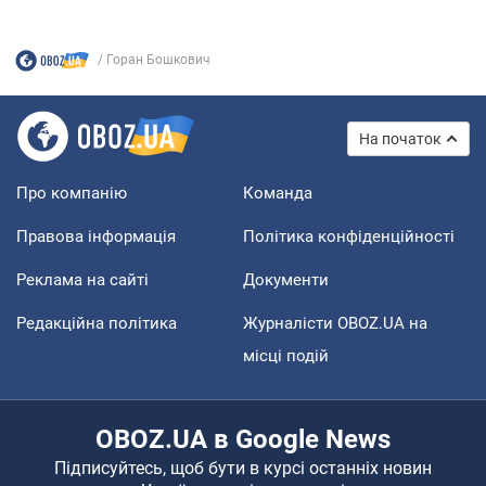
Горан Бошкович
На початок
Про компанію
Команда
Правова інформація
Політика конфіденційності
Реклама на сайті
Документи
Редакційна політика
Журналісти OBOZ.UA на
місці подій
OBOZ.UA в Google News
Підписуйтесь, щоб бути в курсі останніх новин