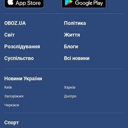
OBOZ.UA
Політика
Світ
Життя
Розслідування
Блоги
Суспільство
Всі новини
Новини України
Київ
Харків
Запоріжжя
Дніпро
Черкаси
Спорт