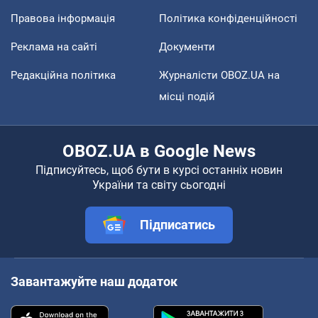
Правова інформація
Політика конфіденційності
Реклама на сайті
Документи
Редакційна політика
Журналісти OBOZ.UA на
місці подій
OBOZ.UA в Google News
Підписуйтесь, щоб бути в курсі останніх новин
України та світу сьогодні
Підписатись
Завантажуйте наш додаток