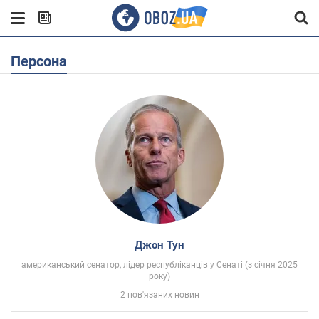
Персона
Джон Тун
американський сенатор, лідер республіканців у Сенаті (з січня 2025
року)
2 пов'язаних новин