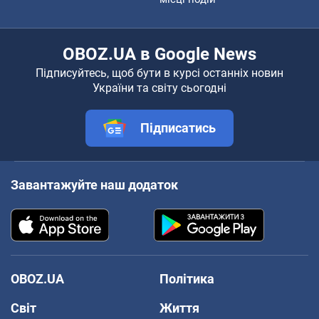
OBOZ.UA в Google News
Підписуйтесь, щоб бути в курсі останніх новин
України та світу сьогодні
Підписатись
Завантажуйте наш додаток
OBOZ.UA
Політика
Світ
Життя