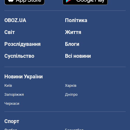
OBOZ.UA
Політика
Світ
Життя
Розслідування
Блоги
Суспільство
Всі новини
Новини України
Київ
Харків
Запоріжжя
Дніпро
Черкаси
Спорт