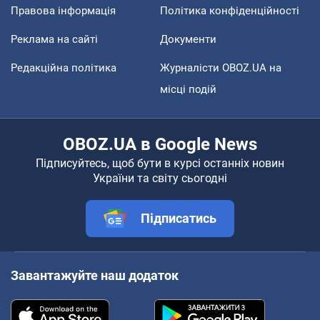
Правова інформація
Політика конфіденційності
Реклама на сайті
Документи
Редакційна політика
Журналісти OBOZ.UA на
місці подій
OBOZ.UA в Google News
Підписуйтесь, щоб бути в курсі останніх новин
України та світу сьогодні
Підписатись
Завантажуйте наш додаток