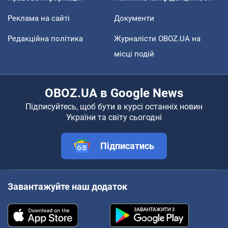
Реклама на сайті
Документи
Редакційна політика
Журналісти OBOZ.UA на
місці подій
OBOZ.UA в Google News
Підписуйтесь, щоб бути в курсі останніх новин
України та світу сьогодні
Підписатись
Завантажуйте наш додаток