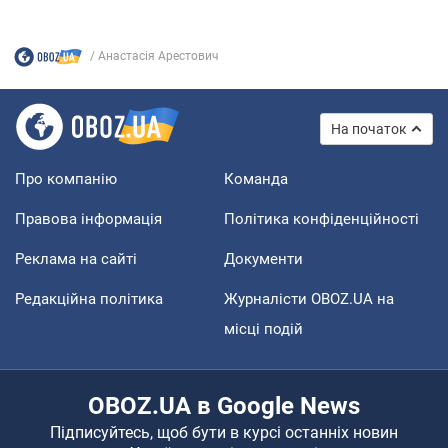
Анастасія Арестович
На початок
Про компанію
Команда
Правова інформація
Політика конфіденційності
Реклама на сайті
Документи
Редакційна політика
Журналісти OBOZ.UA на
місці подій
OBOZ.UA в Google News
Підписуйтесь, щоб бути в курсі останніх новин