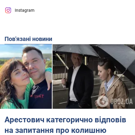
Instagram
Пов'язані новини
Арестович категорично відповів
на запитання про колишню