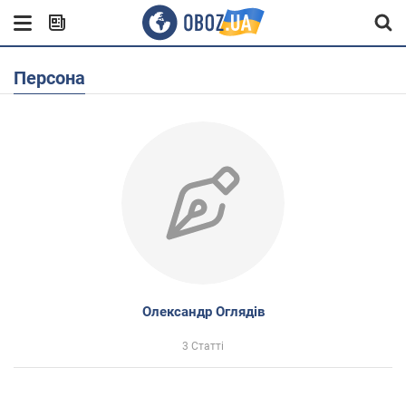
Персона
Олександр Оглядів
3 Статті