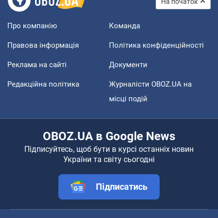
На початок
Про компанію
Команда
Правова інформація
Політика конфіденційності
Реклама на сайті
Документи
Редакційна політика
Журналісти OBOZ.UA на
місці подій
OBOZ.UA в Google News
Підписуйтесь, щоб бути в курсі останніх новин
України та світу сьогодні
Підписатись