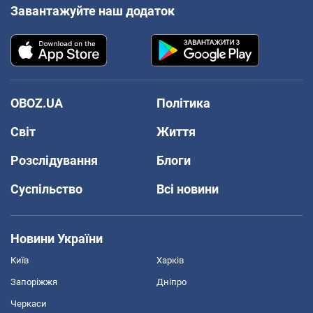
Завантажуйте наш додаток
OBOZ.UA
Політика
Світ
Життя
Розслідування
Блоги
Суспільство
Всі новини
Новини України
Київ
Харків
Запоріжжя
Дніпро
Черкаси