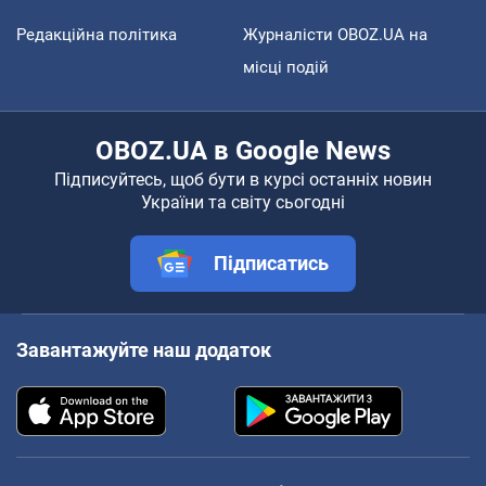
Редакційна політика
Журналісти OBOZ.UA на
місці подій
OBOZ.UA в Google News
Підписуйтесь, щоб бути в курсі останніх новин
України та світу сьогодні
Підписатись
Завантажуйте наш додаток