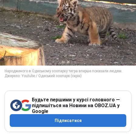
Будьте першими у курсі головного —
підпишіться на Новини на OBOZ.UA у
Google
Підписатися