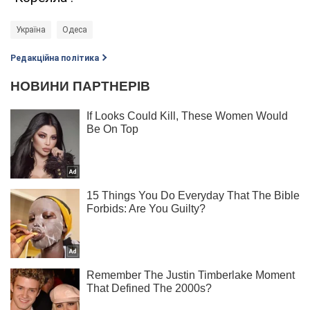
Україна
Одеса
Редакційна політика