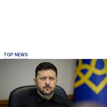
TOP NEWS