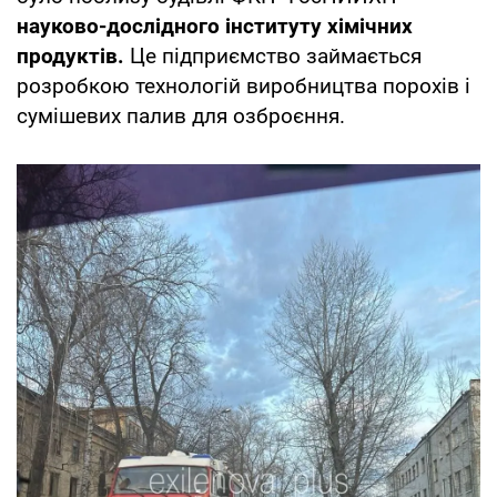
науково-дослідного інституту хімічних
продуктів.
Це підприємство займається
розробкою технологій виробництва порохів і
сумішевих палив для озброєння.