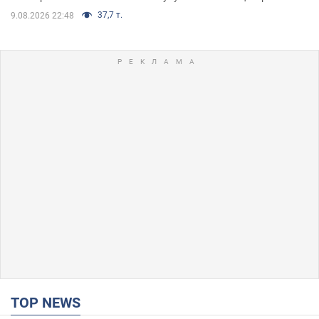
37,7 т.
9.08.2026 22:48
TOP NEWS