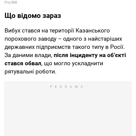
Що відомо зараз
Вибух стався на території Казанського
порохового заводу – одного з найстаріших
державних підприємств такого типу в Росії.
За даними влади,
після інциденту на об’єкті
стався обвал
, що могло ускладнити
рятувальні роботи.