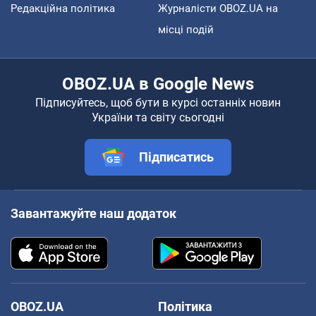
Редакційна політика
Журналісти OBOZ.UA на
місці подій
OBOZ.UA в Google News
Підписуйтесь, щоб бути в курсі останніх новин
України та світу сьогодні
Підписатись
Завантажуйте наш додаток
OBOZ.UA
Політика