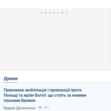
Думки
Прихована мобілізація і провокації проти
Польщі та країн Балтії: що стоїть за новими
планами Кремля
Вадим Денисенко
681