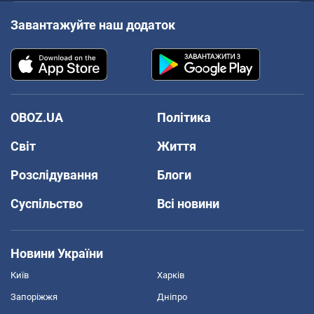
Завантажуйте наш додаток
OBOZ.UA
Політика
Світ
Життя
Розслідування
Блоги
Суспільство
Всі новини
Новини України
Київ
Харків
Запоріжжя
Дніпро