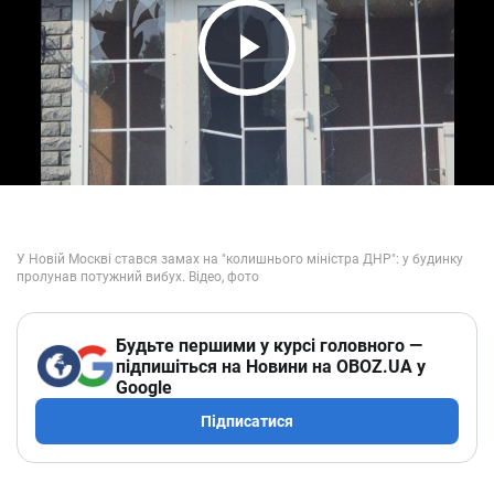
Play Video
Будьте першими у курсі головного —
підпишіться на Новини на OBOZ.UA у
Google
Підписатися