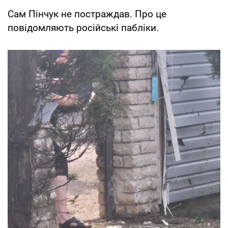
Сам Пінчук не постраждав. Про це
повідомляють російські пабліки.