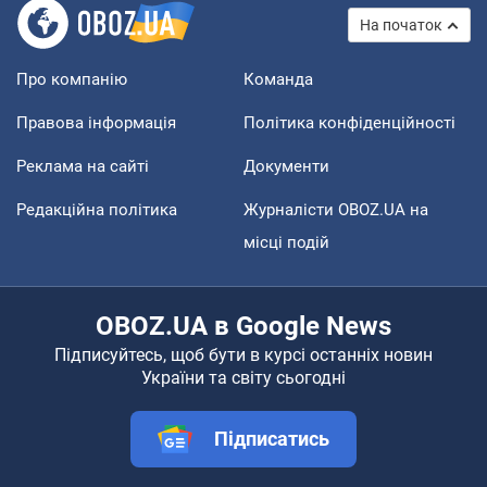
На початок
Про компанію
Команда
Правова інформація
Політика конфіденційності
Реклама на сайті
Документи
Редакційна політика
Журналісти OBOZ.UA на
місці подій
OBOZ.UA в Google News
Підписуйтесь, щоб бути в курсі останніх новин
України та світу сьогодні
Підписатись