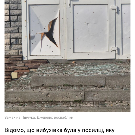
Відомо, що вибухівка була у посилці, яку