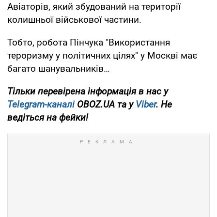
Авіаторів, який збудований на території
колишньої військової частини.
Тобто, робота Пінчука "Використання
тероризму у політичних цілях" у Москві має
багато шанувальників…
Тільки перевірена інформація в нас у
Telegram-каналі
OBOZ.UA та у
Viber
. Не
ведіться на фейки!