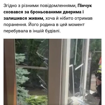
Згідно з різними повідомленнями,
Пінчук
сховався за броньованими дверима і
залишився живим,
хоча й нібито отримав
поранення. Його родина в цей момент
перебувала в іншій будівлі.