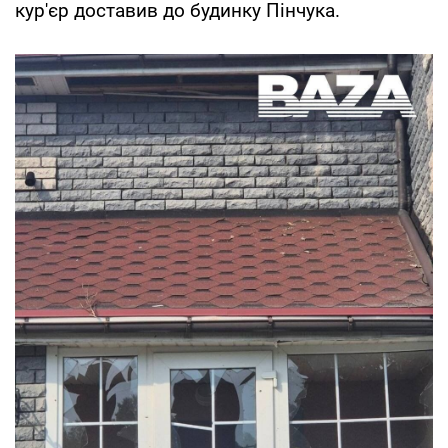
кур'єр доставив до будинку Пінчука.