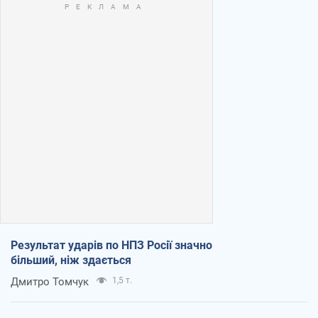
Результат ударів по НПЗ Росії значно
більший, ніж здається
Дмитро Томчук
1,5 т.