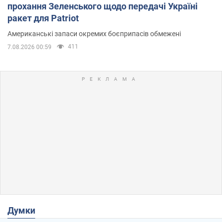
прохання Зеленського щодо передачі Україні
ракет для Patriot
Американські запаси окремих боєприпасів обмежені
411
7.08.2026 00:59
Думки