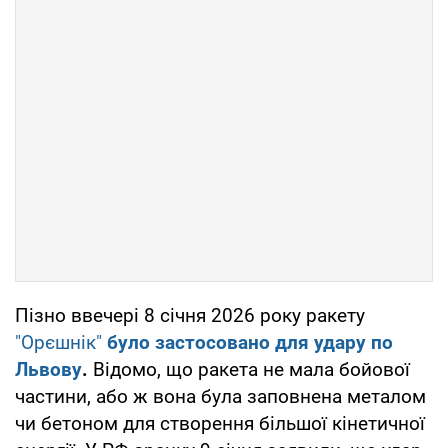
Пізно ввечері 8 січня 2026 року ракету
"Орєшнік"
було застосовано для удару по
Львову
.
Відомо, що ракета не мала бойової
частини, або ж вона була заповнена металом
чи бетоном для створення більшої кінетичної