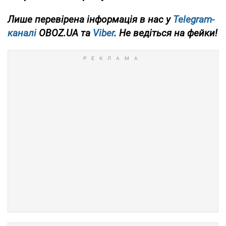
Лише перевірена інформація в нас у
Telegram-
каналі
OBOZ.UA та
Viber
. Не ведіться на фейки!