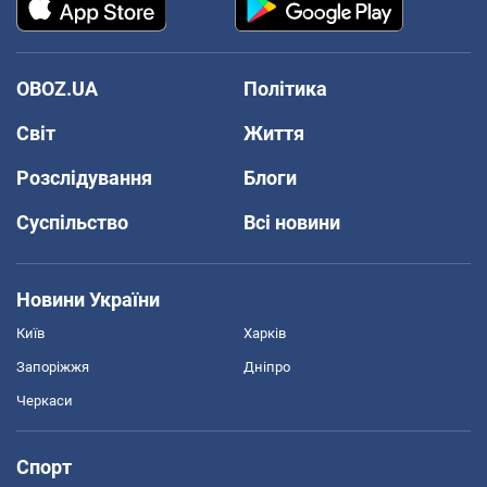
OBOZ.UA
Політика
Світ
Життя
Розслідування
Блоги
Суспільство
Всі новини
Новини України
Київ
Харків
Запоріжжя
Дніпро
Черкаси
Спорт