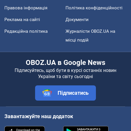
Правова інформація
Політика конфіденційності
Реклама на сайті
Документи
Редакційна політика
Журналісти OBOZ.UA на
місці подій
OBOZ.UA в Google News
Підписуйтесь, щоб бути в курсі останніх новин
України та світу сьогодні
Підписатись
Завантажуйте наш додаток