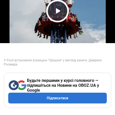
Play Video
Будьте першими у курсі головного —
підпишіться на Новини на OBOZ.UA у
Google
Підписатися