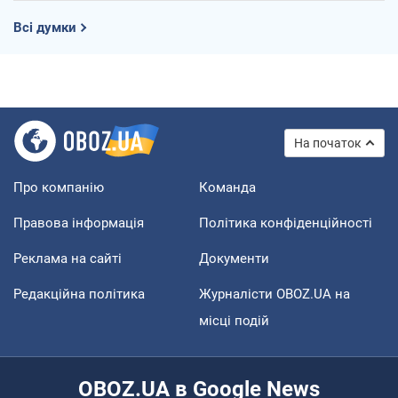
Всі думки
На початок
Про компанію
Команда
Правова інформація
Політика конфіденційності
Реклама на сайті
Документи
Редакційна політика
Журналісти OBOZ.UA на
місці подій
OBOZ.UA в Google News