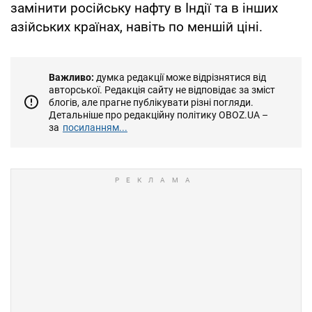
замінити російську нафту в Індії та в інших
азійських країнах, навіть по меншій ціні.
Важливо:
думка редакції може відрізнятися від
авторської. Редакція сайту не відповідає за зміст
блогів, але прагне публікувати різні погляди.
Детальніше про редакційну політику OBOZ.UA –
за
посиланням...