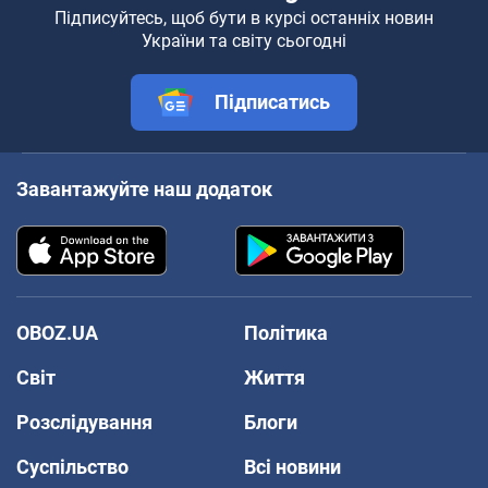
Підписуйтесь, щоб бути в курсі останніх новин
України та світу сьогодні
Підписатись
Завантажуйте наш додаток
OBOZ.UA
Політика
Світ
Життя
Розслідування
Блоги
Суспільство
Всі новини