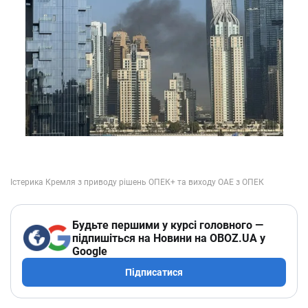
Будьте першими у курсі головного —
підпишіться на Новини на OBOZ.UA у
Google
Підписатися