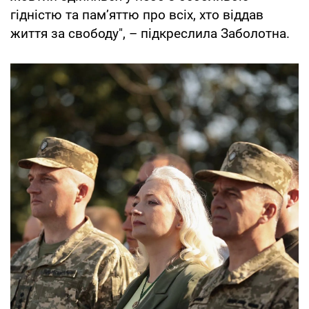
гідністю та пам’яттю про всіх, хто віддав
життя за свободу", – підкреслила Заболотна.