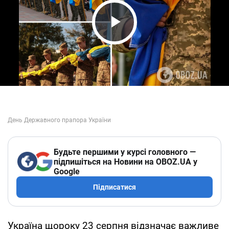
Play Video
Будьте першими у курсі головного —
підпишіться на Новини на OBOZ.UA у
Google
Підписатися
Україна щороку 23 серпня відзначає важливе