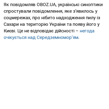
Як повідомляв OBOZ.UA, українські синоптики
спростували повідомлення, яке з’явилось у
соцмережах, про нібито надходження пилу із
Сахари на територію України та появу його у
Києві. Це не відповідає дійсності –
негода
очікується над Середземномор'ям
.