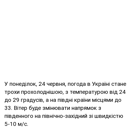
У понеділок, 24 червня, погода в Україні стане
трохи прохолоднішою, з температурою від 24
до 29 градусів, а на півдні країни місцями до
33. Вітер буде змінювати напрямок з
південного на північно-західний зі швидкістю
5-10 м/с.