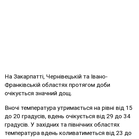
На Закарпатті, Чернівецькій та Івано-
Франківській областях протягом доби
очікується значний дощ.
Вночі температура утримається на рівні від 15
до 20 градусів, вдень очікується від 29 до 34
градусів. У західних та північних областях
температура вдень коливатиметься від 23 до