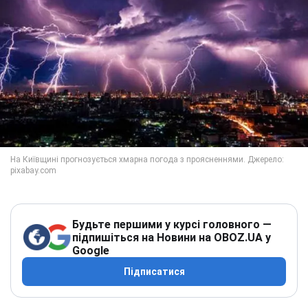
Будьте першими у курсі головного —
підпишіться на Новини на OBOZ.UA у
Google
Підписатися