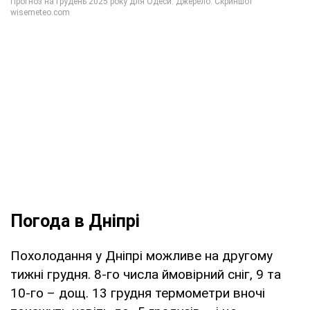
Погода в Дніпрі
Похолодання у Дніпрі можливе на другому
тижні грудня. 8-го числа ймовірний сніг, 9 та
10-го – дощ. 13 грудня термометри вночі