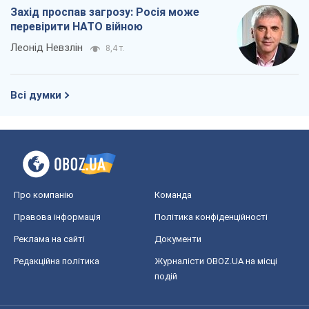
Захід проспав загрозу: Росія може
перевірити НАТО війною
Леонід Невзлін
8,4 т.
Всі думки
Про компанію
Команда
Правова інформація
Політика конфіденційності
Реклама на сайті
Документи
Редакційна політика
Журналісти OBOZ.UA на місці
подій