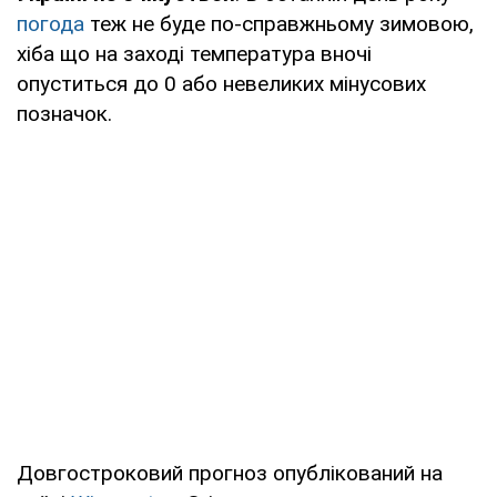
погода
теж не буде по-справжньому зимовою,
хіба що на заході температура вночі
опуститься до 0 або невеликих мінусових
позначок.
Довгостроковий прогноз опублікований на