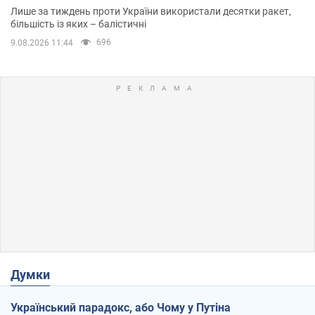
Лише за тиждень проти України використали десятки ракет,
більшість із яких – балістичні
696
9.08.2026 11:44
Думки
Український парадокс, або Чому у Путіна