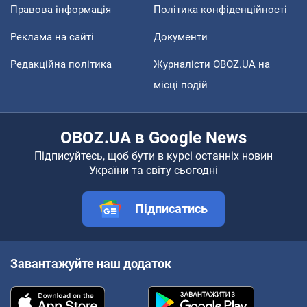
Правова інформація
Політика конфіденційності
Реклама на сайті
Документи
Редакційна політика
Журналісти OBOZ.UA на
місці подій
OBOZ.UA в Google News
Підписуйтесь, щоб бути в курсі останніх новин
України та світу сьогодні
Підписатись
Завантажуйте наш додаток