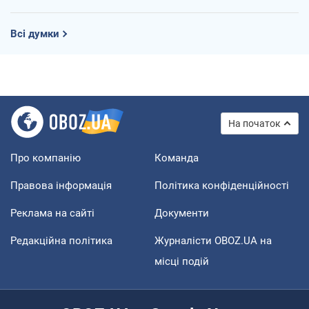
Всі думки
На початок
Про компанію
Команда
Правова інформація
Політика конфіденційності
Реклама на сайті
Документи
Редакційна політика
Журналісти OBOZ.UA на
місці подій