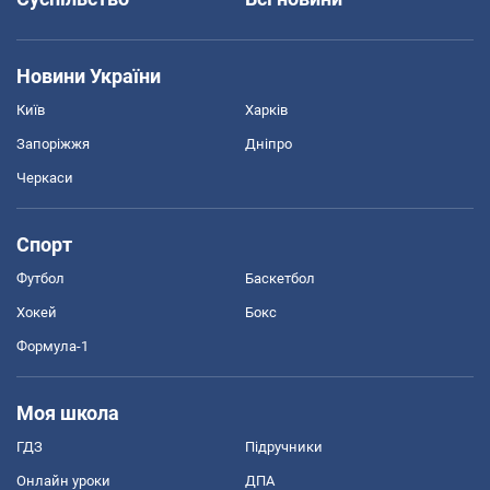
Новини України
Київ
Харків
Запоріжжя
Дніпро
Черкаси
Спорт
Футбол
Баскетбол
Хокей
Бокс
Формула-1
Моя школа
ГДЗ
Підручники
Онлайн уроки
ДПА