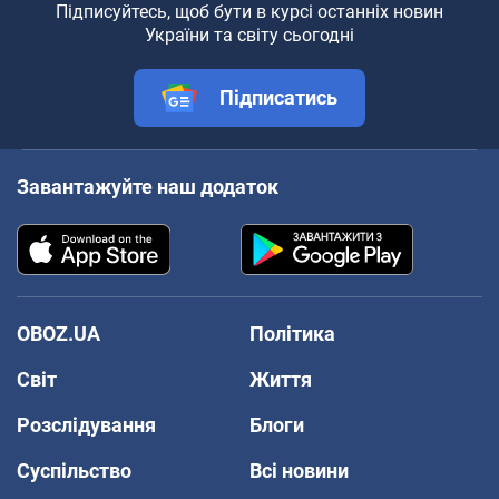
Підписуйтесь, щоб бути в курсі останніх новин
України та світу сьогодні
Підписатись
Завантажуйте наш додаток
OBOZ.UA
Політика
Світ
Життя
Розслідування
Блоги
Суспільство
Всі новини