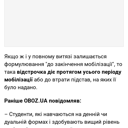
Якщо ж і у повному витязі залишається
формулювання "до закінчення мобілізації", то
така
відстрочка діє протягом усього періоду
мобілізації
або до втрати підстав, на яких її
було надано.
Раніше OBOZ.UA повідомляв:
– Студенти, які навчаються на денній чи
дуальній формах і здобувають вищий рівень