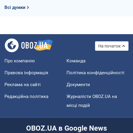
Всі думки
На початок
Про компанію
Команда
Правова інформація
Політика конфіденційності
Реклама на сайті
Документи
Редакційна політика
Журналісти OBOZ.UA на
місці подій
OBOZ.UA в Google News