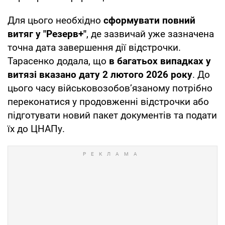
Для цього необхідно
сформувати повний
витяг у "Резерв+"
, де зазвичай уже зазначена
точна дата завершення дії відстрочки.
Тарасенко додала, що
в багатьох випадках у
витязі вказано дату 2 лютого 2026 року
. До
цього часу військовозобов’язаному потрібно
переконатися у продовженні відстрочки або
підготувати новий пакет документів та подати
їх до ЦНАПу.