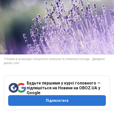
Будьте першими у курсі головного —
підпишіться на Новини на OBOZ.UA у
Google
Підписатися