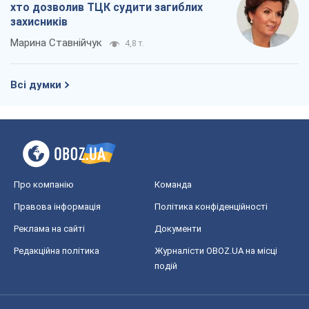
хто дозволив ТЦК судити загиблих
захисників
Марина Ставнійчук
4,8 т.
Всі думки
Про компанію
Команда
Правова інформація
Політика конфіденційності
Реклама на сайті
Документи
Редакційна політика
Журналісти OBOZ.UA на місці
подій