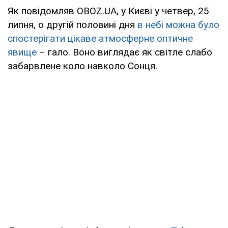
Як повідомляв OBOZ.UA, у Києві у четвер, 25
липня, о другій половині дня
в небі можна було
спостерігати цікаве атмосферне оптичне
явище
– гало. Воно виглядає як світле слабо
забарвлене коло навколо Сонця.