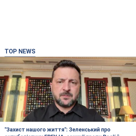
TOP NEWS
"Захист нашого життя": Зеленський про