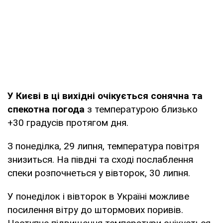
У Києві в ці вихідні очікується сонячна та
спекотна погода
з температурою близько
+30 градусів протягом дня.
З понеділка, 29 липня, температура повітря
знизиться. На півдні та сході послаблення
спеки розпочнеться у вівторок, 30 липня.
У понеділок і вівторок в Україні можливе
посилення вітру до штормових поривів.