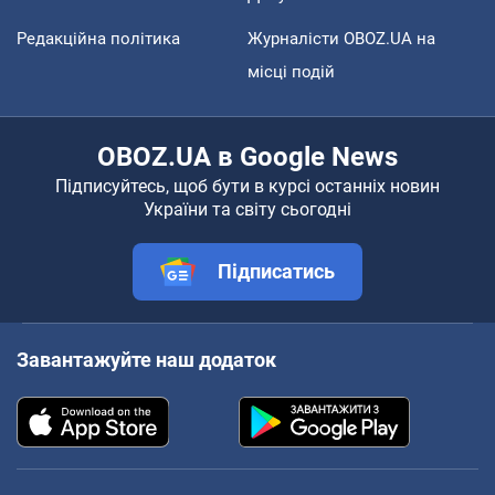
Редакційна політика
Журналісти OBOZ.UA на
місці подій
OBOZ.UA в Google News
Підписуйтесь, щоб бути в курсі останніх новин
України та світу сьогодні
Підписатись
Завантажуйте наш додаток