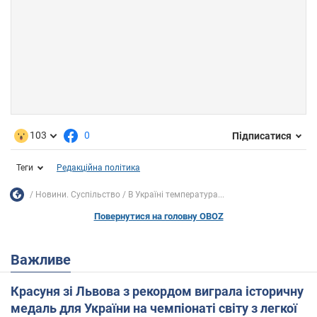
103
0
Підписатися
Теги
Редакційна політика
Новини. Суспільство
В Україні температура...
Повернутися на головну OBOZ
Важливе
Красуня зі Львова з рекордом виграла історичну
медаль для України на чемпіонаті світу з легкої