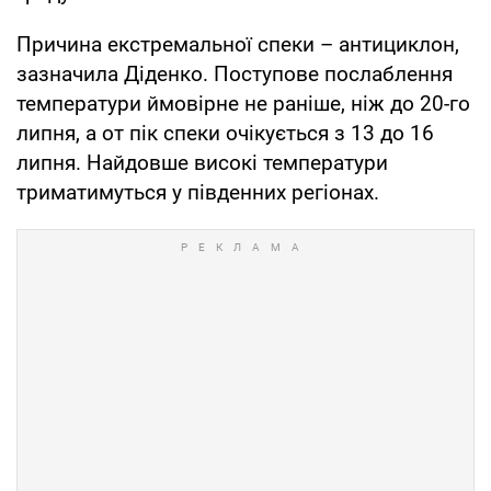
Причина екстремальної спеки – антициклон,
зазначила Діденко. Поступове послаблення
температури ймовірне не раніше, ніж до 20-го
липня, а от пік спеки очікується з 13 до 16
липня. Найдовше високі температури
триматимуться у південних регіонах.