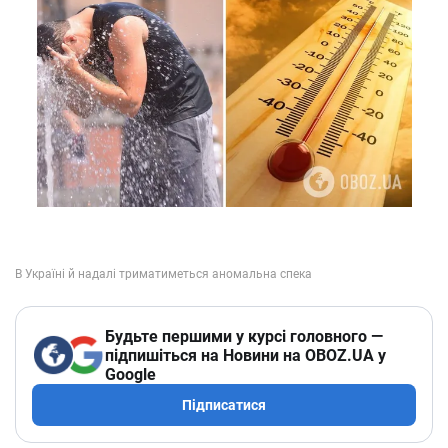
Будьте першими у курсі головного —
підпишіться на Новини на OBOZ.UA у
Google
Підписатися