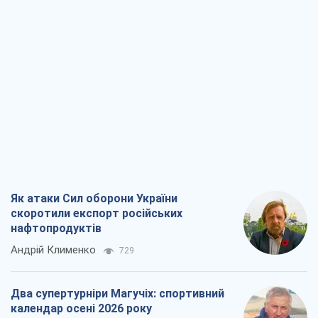
Як атаки Сил оборони України
скоротили експорт російських
нафтопродуктів
Андрій Клименко
729
Два супертурніри Магучіх: спортивний
календар осені 2026 року