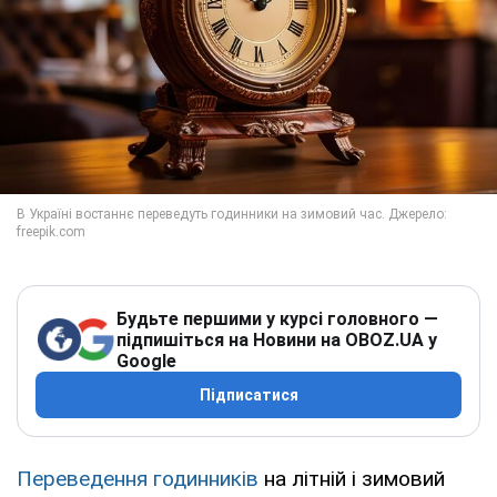
Будьте першими у курсі головного —
підпишіться на Новини на OBOZ.UA у
Google
Підписатися
Переведення годинників
на літній і зимовий