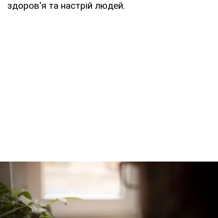
здоров'я та настрій людей.