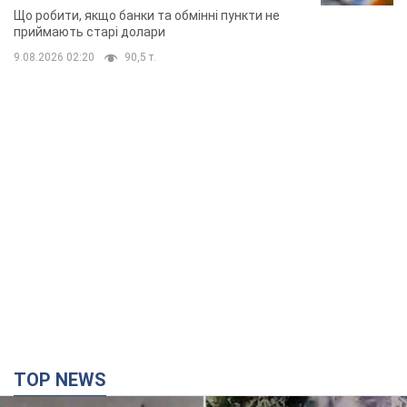
TOP NEWS