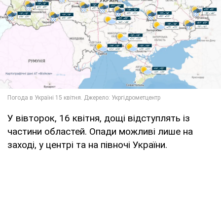
У вівторок, 16 квітня, дощі відступлять із
частини областей. Опади можливі лише на
заході, у центрі та на півночі України.