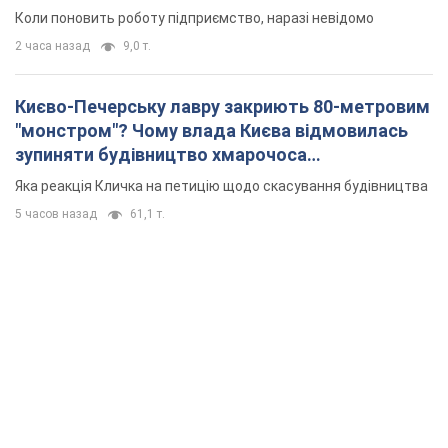
5 часов назад
61,1 т.