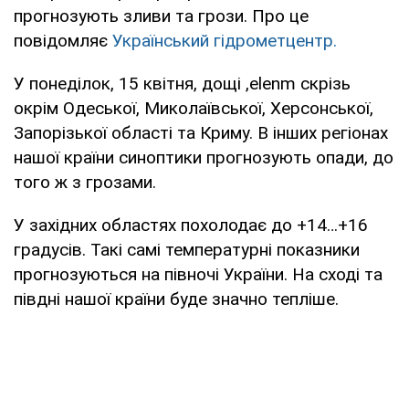
прогнозують зливи та грози. Про це
повідомляє
Український гідрометцентр.
У понеділок, 15 квітня, дощі ,elenm скрізь
окрім Одеської, Миколаївської, Херсонської,
Запорізької області та Криму. В інших регіонах
нашої країни синоптики прогнозують опади, до
того ж з грозами.
У західних областях похолодає до +14…+16
градусів. Такі самі температурні показники
прогнозуються на півночі України. На сході та
півдні нашої країни буде значно тепліше.