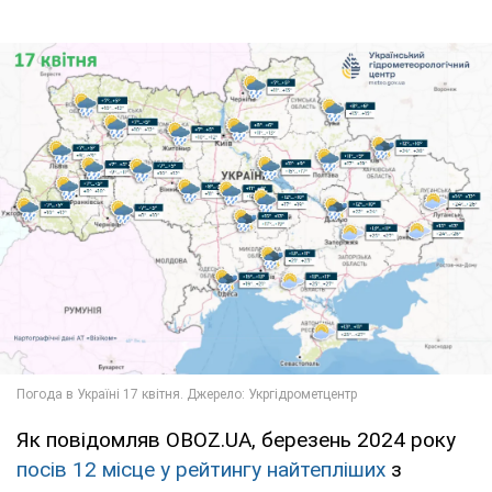
Як повідомляв OBOZ.UA, березень 2024 року
посів 12 місце у рейтингу найтепліших
з