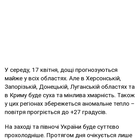
У середу, 17 квітня, дощі прогнозуються
майже у всіх областях. Але в Херсонській,
Запорізькій, Донецькій, Луганській областях та
в Криму буде суха та мінлива хмарність. Також
у цих регіонах збережеться аномальне тепло –
повітря прогріється до +27 градусів.
На заході та півночі України буде суттєво
прохолодніше. Протягом дня очікується лише