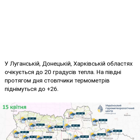
У Луганській, Донецькій, Харківській областях
очікується до 20 градусів тепла. На півдні
протягом дня стовпчики термометрів
піднімуться до +26.