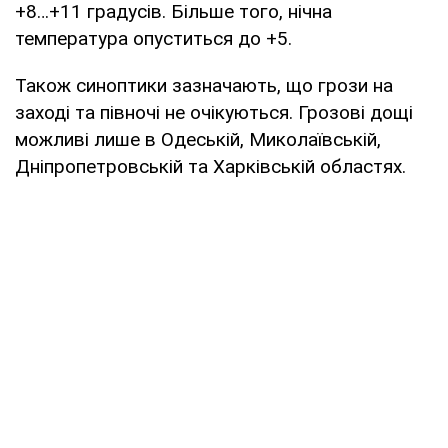
+8…+11 градусів. Більше того, нічна
температура опуститься до +5.
Також синоптики зазначають, що грози на
заході та півночі не очікуються. Грозові дощі
можливі лише в Одеській, Миколаївській,
Дніпропетровській та Харківській областях.