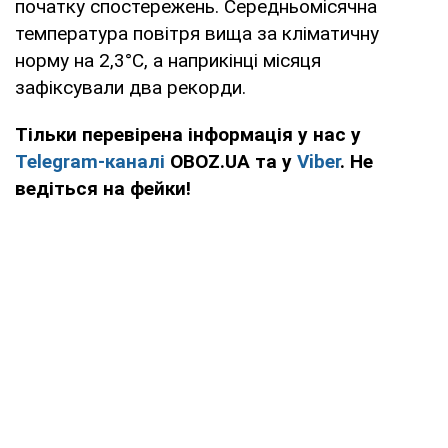
початку спостережень. Середньомісячна
температура повітря вища за кліматичну
норму на 2,3°С, а наприкінці місяця
зафіксували два рекорди.
Тільки перевірена інформація у нас у
Telegram-каналі
OBOZ.UA та у
Viber
. Не
ведіться на фейки!