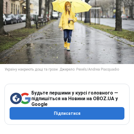
Будьте першими у курсі головного —
підпишіться на Новини на OBOZ.UA у
Google
Підписатися