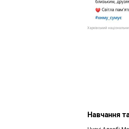
Навчання та